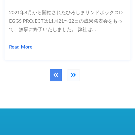
2021年4月から開始されたひろしまサンドボックスD-
EGGS PROJECTは11月21〜22日の成果発表会をもっ
て、無事に終了いたしました。 弊社は...
Read More