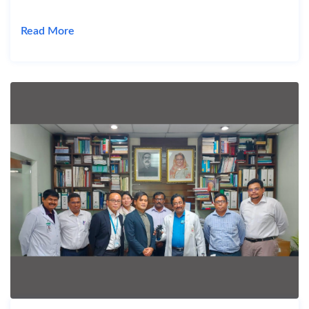
Read More