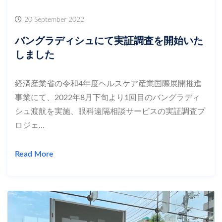
20 September 2022
バングラディシュにて実証調査を開始いた
しました
経済産業省の令和4年度ヘルスケア産業国際展開推進
事業にて、2022年8月下旬より1回目のバングラディ
シュ渡航を実施、眼科遠隔相談サービスの実証調査プ
ロジェ...
Read More