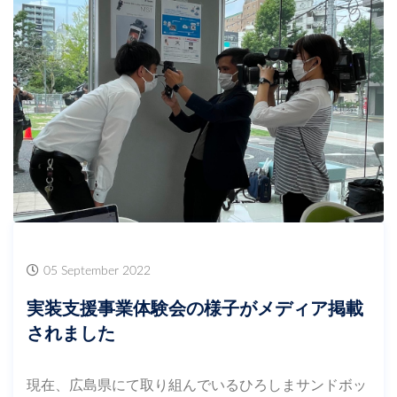
05 September 2022
実装支援事業体験会の様子がメディア掲載
されました
現在、広島県にて取り組んでいるひろしまサンドボッ