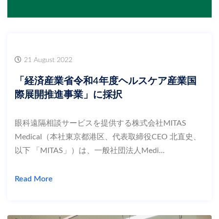
21 August 2022
「経済産業省令和4年度ヘルスケア産業国
際展開推進事業」に採択
眼科遠隔相談サービスを提供する株式会社MITAS
Medical（本社東京都港区、代表取締役CEO 北直史、
以下 「MITAS」）は、⼀般社団法⼈Medi...
Read More