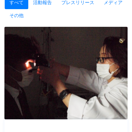
すべて
活動報告
プレスリリース
メディア
その他