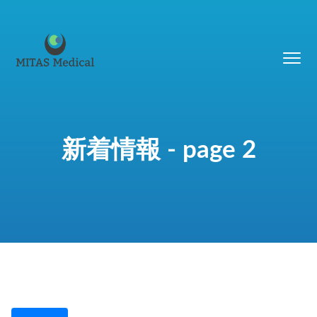
新着情報 - page 2