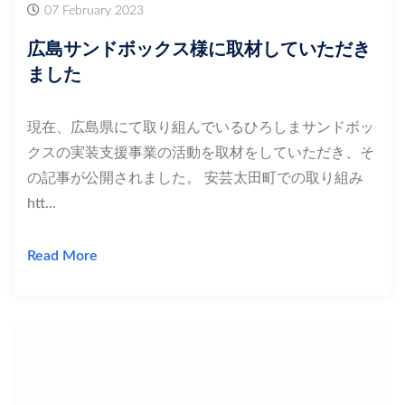
07 February 2023
広島サンドボックス様に取材していただき
ました
現在、広島県にて取り組んでいるひろしまサンドボッ
クスの実装支援事業の活動を取材をしていただき、そ
の記事が公開されました。 安芸太田町での取り組み
htt...
Read More