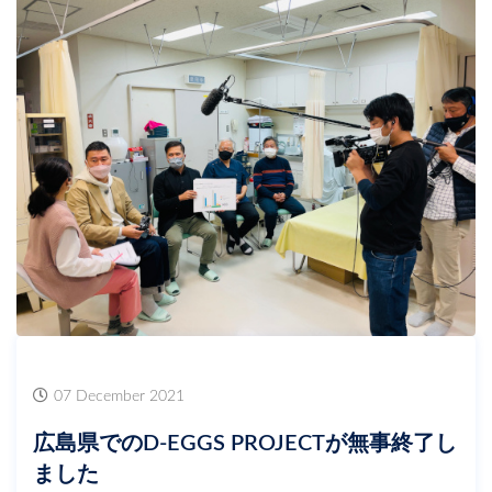
07 December 2021
広島県でのD-EGGS PROJECTが無事終了し
ました